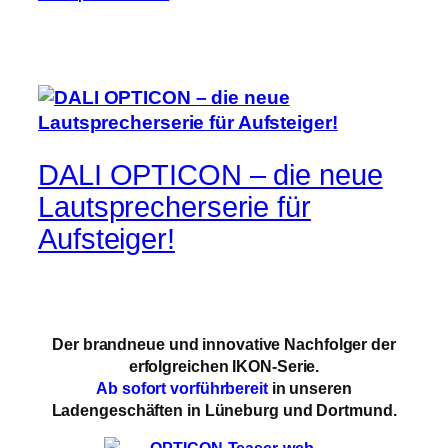
DALI OPTICON – die neue
Lautsprecherserie für
Aufsteiger!
Der brandneue und innovative
Nachfolger
der
erfolgreichen
IKON-Serie
.
Ab sofort vorführbereit
in unseren
Ladengeschäften in
Lüneburg
und
Dortmund
.