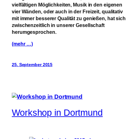
vielfältigen Möglichkeiten, Musik in den eigenen
vier Wänden, oder auch in der Freizeit, qualitativ
mit immer besserer Qualität zu genießen, hat sich
zwischenzeitlich in unserer Gesellschaft
herumgesprochen.
(mehr …)
25. September 2015
Workshop in Dortmund