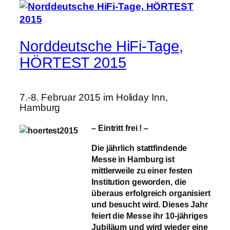
Norddeutsche HiFi-Tage,
HÖRTEST 2015
7.-8. Februar 2015 im Holiday Inn,
Hamburg
– Eintritt frei ! –
Die jährlich stattfindende
Messe in Hamburg ist
mittlerweile zu einer festen
Institution geworden, die
überaus erfolgreich organisiert
und besucht wird. Dieses Jahr
feiert die Messe ihr
10-jähriges
Jubiläum
und wird wieder eine