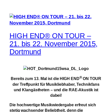
HIGH END® ON TOUR –
21. bis 22. November 2015,
Dortmund
®
Bereits zum 13. Mal ist die HIGH END
ON TOUR
der Treffpunkt für Musikliebhaber, Technikfans
und Klangästheten – und die
RAE-Akustik ist
dabei!
Die hochwertige Musikwiedergabe erfreut sich
stetig wachsender Beliebtheit, denn die