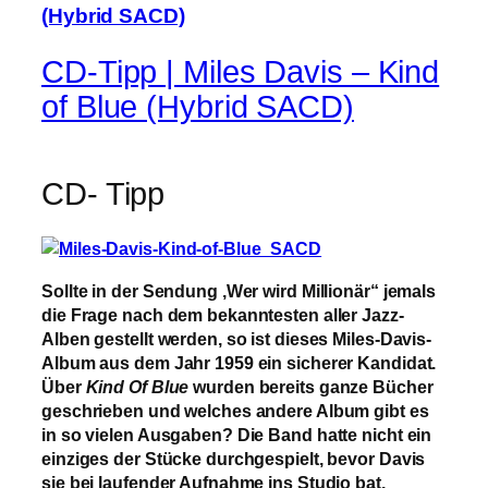
CD-Tipp | Miles Davis – Kind
of Blue (Hybrid SACD)
CD- Tipp
Sollte in der Sendung ‚Wer wird Millionär“ jemals
die Frage nach dem bekanntesten aller Jazz-
Alben gestellt werden, so ist dieses Miles-Davis-
Album aus dem Jahr 1959 ein sicherer Kandidat.
Über
Kind Of Blue
wurden bereits ganze Bücher
geschrieben und welches andere Album gibt es
in so vielen Ausgaben? Die Band hatte nicht ein
einziges der Stücke durchgespielt, bevor Davis
sie bei laufender Aufnahme ins Studio bat.