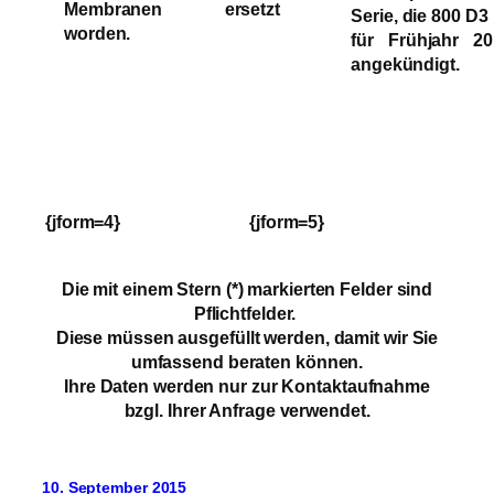
Membranen ersetzt
Serie, die 800 D3 
worden.
für Frühjahr 20
angekündigt.
{jform=4}
{jform=5}
Die mit einem Stern (*) markierten Felder sind
Pflichtfelder.
Diese müssen ausgefüllt werden, damit wir Sie
umfassend beraten können.
Ihre Daten werden nur zur Kontaktaufnahme
bzgl. Ihrer Anfrage verwendet.
10. September 2015