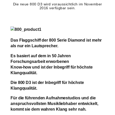
Die neue 800 D3 wird voraussichtlich im November
2016 verfügbar sein.
Das Flaggschiff der 800 Serie Diamond ist mehr
als nur ein Lautsprecher.
Es basiert auf dem in 50 Jahren
Forschungsarbeit erworbenen
Know-how und ist der Inbegriff für höchste
Klangqualität.
Die 800 D3 ist der Inbegriff für höchste
Klangqualität.
Für die führenden Aufnahmestudios und die
anspruchsvollsten Musikliebhaber entwickelt,
kommt sie dem wahren Klang sehr nah.