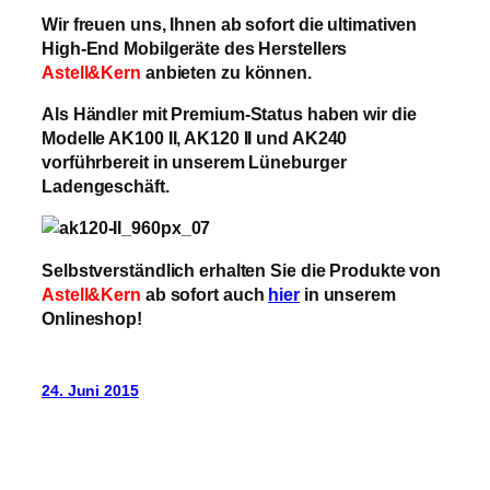
Wir freuen uns, Ihnen ab sofort die ultimativen
High-End Mobilgeräte des Herstellers
Astell&Kern
anbieten zu können.
Als Händler mit Premium-Status haben wir die
Modelle AK100 II, AK120 II und AK240
vorführbereit in unserem Lüneburger
Ladengeschäft.
Selbstverständlich erhalten Sie die Produkte von
Astell&Kern
ab sofort auch
hier
in unserem
Onlineshop!
24. Juni 2015