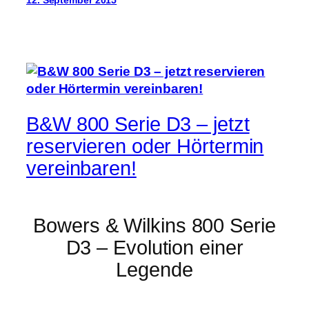
B&W 800 Serie D3 – jetzt
reservieren oder Hörtermin
vereinbaren!
Bowers & Wilkins 800 Serie
D3 – Evolution einer
Legende