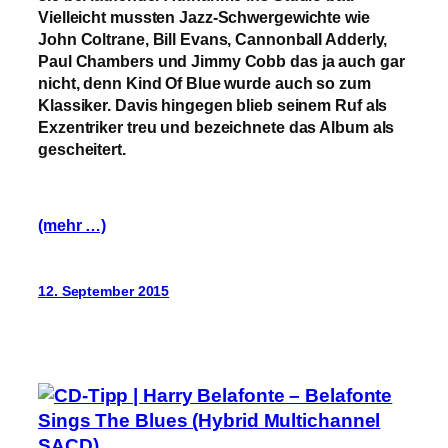
Vielleicht mussten Jazz-Schwergewichte wie
John Coltrane, Bill Evans, Cannonball Adderly,
Paul Chambers und Jimmy Cobb das ja auch gar
nicht, denn Kind Of Blue wurde auch so zum
Klassiker. Davis hingegen blieb seinem Ruf als
Exzentriker treu und bezeichnete das Album als
gescheitert.
(mehr …)
12. September 2015