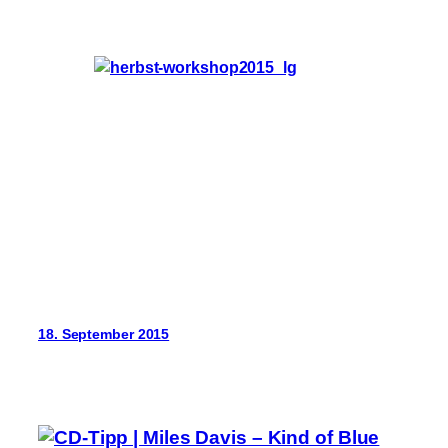
18. September 2015