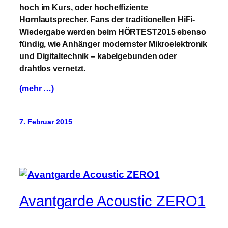
hoch im Kurs, oder hocheffiziente
Hornlautsprecher. Fans der traditionellen HiFi-
Wiedergabe werden beim HÖRTEST2015 ebenso
fündig, wie Anhänger modernster Mikroelektronik
und Digitaltechnik – kabelgebunden oder
drahtlos vernetzt.
(mehr …)
7. Februar 2015
Avantgarde Acoustic ZERO1