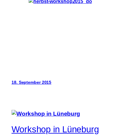
18. September 2015
Workshop in Lüneburg