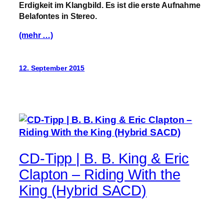
Erdigkeit im Klangbild. Es ist die erste Aufnahme
Belafontes in Stereo.
(mehr …)
12. September 2015
CD-Tipp | B. B. King & Eric
Clapton – Riding With the
King (Hybrid SACD)