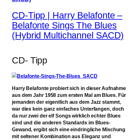
CD-Tipp | Harry Belafonte –
Belafonte Sings The Blues
(Hybrid Multichannel SACD)
CD- Tipp
Harry Belafonte probiert sich in dieser Aufnahme
aus dem Jahr 1958 zum ersten Mal am Blues. Für
jemanden der eigentlich aus dem Jazz stammt,
war dies kein ganz einfaches Unterfangen, doch
da nur zwei der elf Songs wirklich echter Blues
sind und die anderen Standards im Blues-
Gewand, ergibt sich eine eindringliche Mischung
mit seltener Kombination aus Eleganz und