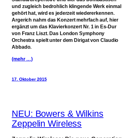
und zugleich bedrohlich klingende Werk einmal
gehört hat, wird es jederzeit wiedererkennen.
Argerich nahm das Konzert mehrfach auf, hier
ergänzt um das Klavierkonzert Nr. 1 in Es-Dur
von Franz Liszt. Das London Symphony
Orchestra spielt unter dem Dirigat von Claudio
Abbado.
(mehr …)
17. Oktober 2015
NEU: Bowers & Wilkins
Zeppelin Wireless