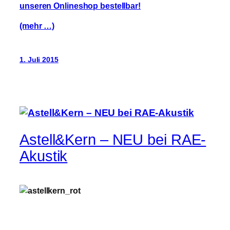
unseren Onlineshop bestellbar!
(mehr …)
1. Juli 2015
Astell&Kern – NEU bei RAE-
Akustik