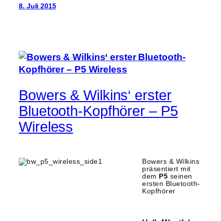
8. Juli 2015
Bowers & Wilkins‘ erster
Bluetooth-Kopfhörer – P5
Wireless
Bowers & Wilkins
präsentiert mit
dem
P5
seinen
ersten Bluetooth-
Kopfhörer