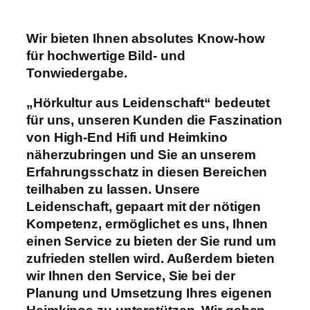
Wir bieten Ihnen absolutes Know-how
für hochwertige Bild- und
Tonwiedergabe.
„Hörkultur aus Leidenschaft“ bedeutet
für uns, unseren Kunden die Faszination
von High-End Hifi und Heimkino
näherzubringen und Sie an unserem
Erfahrungsschatz in diesen Bereichen
teilhaben zu lassen. Unsere
Leidenschaft, gepaart mit der nötigen
Kompetenz, ermöglichet es uns, Ihnen
einen Service zu bieten der Sie rund um
zufrieden stellen wird. Außerdem bieten
wir Ihnen den Service, Sie bei der
Planung und Umsetzung Ihres eigenen