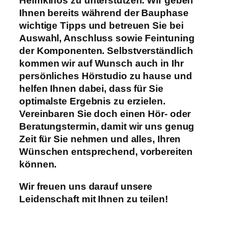
Heimkinos zu unterstützen. Wir geben
Ihnen bereits während der Bauphase
wichtige Tipps und betreuen Sie bei
Auswahl, Anschluss sowie Feintuning
der Komponenten. Selbstverständlich
kommen wir auf Wunsch auch in Ihr
persönliches Hörstudio zu hause und
helfen Ihnen dabei, dass für Sie
optimalste Ergebnis zu erzielen.
Vereinbaren Sie doch einen Hör- oder
Beratungstermin, damit wir uns genug
Zeit für Sie nehmen und alles, Ihren
Wünschen entsprechend, vorbereiten
können.
Wir freuen uns darauf unsere
Leidenschaft mit Ihnen zu teilen!