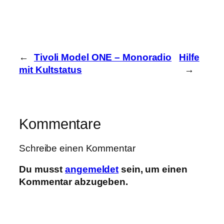
←
Tivoli Model ONE – Monoradio
Hilfe
mit Kultstatus
→
Kommentare
Schreibe einen Kommentar
Du musst
angemeldet
sein, um einen
Kommentar abzugeben.