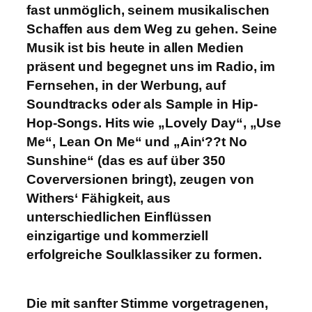
fast unmöglich, seinem musikalischen
Schaffen aus dem Weg zu gehen. Seine
Musik ist bis heute in allen Medien
präsent und begegnet uns im Radio, im
Fernsehen, in der Werbung, auf
Soundtracks oder als Sample in Hip-
Hop-Songs. Hits wie „Lovely Day“, „Use
Me“, Lean On Me“ und „Ain‘??t No
Sunshine“ (das es auf über 350
Coverversionen bringt), zeugen von
Withers‘ Fähigkeit, aus
unterschiedlichen Einflüssen
einzigartige und kommerziell
erfolgreiche Soulklassiker zu formen.
Die mit sanfter Stimme vorgetragenen,