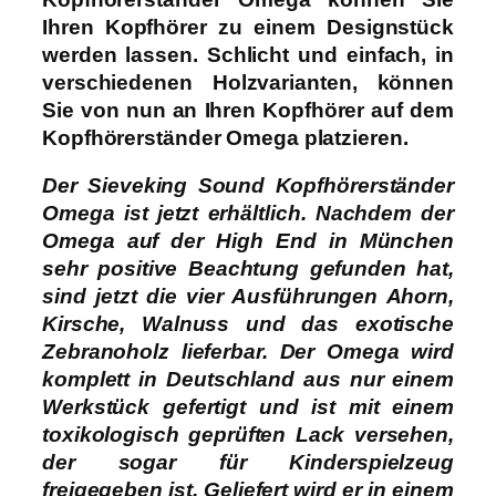
Ihren Kopfhörer zu einem Designstück
werden lassen. Schlicht und einfach, in
verschiedenen Holzvarianten, können
Sie von nun an Ihren Kopfhörer auf dem
Kopfhörerständer Omega platzieren.
Der Sieveking Sound Kopfhörerständer
Omega ist jetzt erhältlich. Nachdem der
Omega auf der High End in München
sehr positive Beachtung gefunden hat,
sind jetzt die vier Ausführungen Ahorn,
Kirsche, Walnuss und das exotische
Zebranoholz lieferbar. Der Omega wird
komplett in Deutschland aus nur einem
Werkstück gefertigt und ist mit einem
toxikologisch geprüften Lack versehen,
der sogar für Kinderspielzeug
freigegeben ist. Geliefert wird er in einem