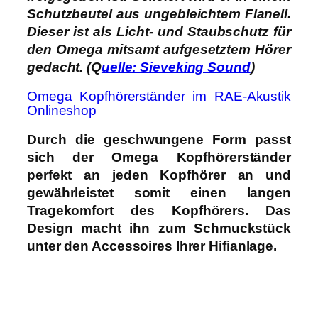
Schutzbeutel aus ungebleichtem Flanell.
Dieser ist als Licht- und Staubschutz für
den Omega mitsamt aufgesetztem Hörer
gedacht. (Q
uelle: Sieveking Sound
)
Omega Kopfhörerständer im RAE-Akustik
Onlineshop
Durch die geschwungene Form passt
sich der Omega Kopfhörerständer
perfekt an jeden Kopfhörer an und
gewährleistet somit einen langen
Tragekomfort des Kopfhörers. Das
Design macht ihn zum Schmuckstück
unter den Accessoires Ihrer Hifianlage.