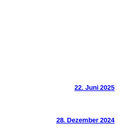
22. Juni 2025
28. Dezember 2024