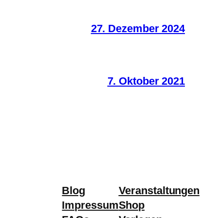
27. Dezember 2024
7. Oktober 2021
Blog
Veranstaltungen
Impressum
Shop