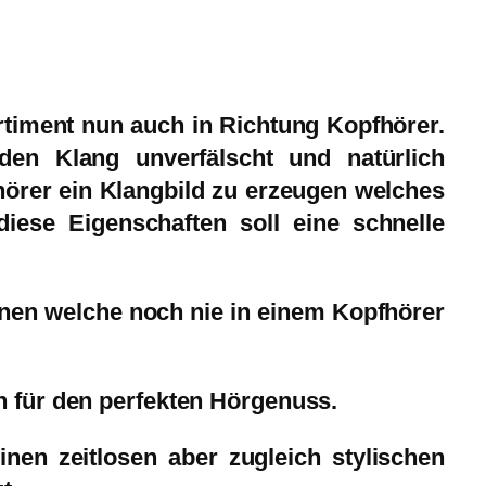
rtiment nun auch in Richtung Kopfhörer.
en Klang unverfälscht und natürlich
hörer
ein Klangbild zu erzeugen welches
diese Eigenschaften soll eine schnelle
onen welche noch nie in einem Kopfhörer
 für den perfekten Hörgenuss.
nen zeitlosen aber zugleich stylischen