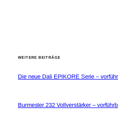
WEITERE BEITRÄGE
Die neue Dali EPIKORE Serie – vorführb
Burmester 232 Vollverstärker – vorführb