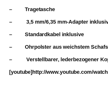
– Tragetasche
– 3,5 mm/6,35 mm-Adapter inklusi
– Standardkabel inklusive
– Ohrpolster aus weichstem Schafs
– Verstellbarer, lederbezogener Ko
[youtube]http://www.youtube.com/watc