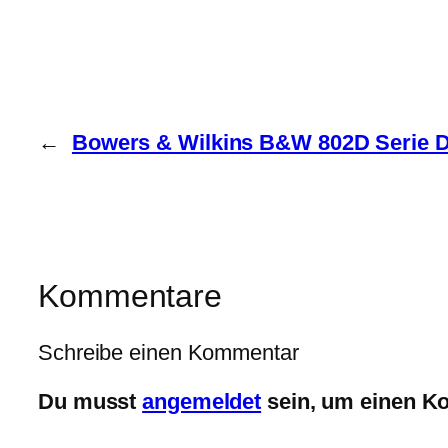
←
Bowers & Wilkins B&W 802D Serie 
Kommentare
Schreibe einen Kommentar
Du musst
angemeldet
sein, um einen K