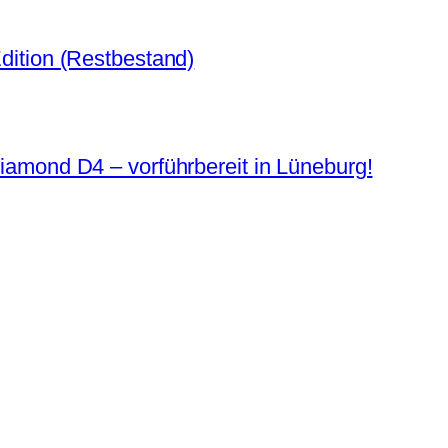
dition (Restbestand)
iamond D4 – vorführbereit in Lüneburg!