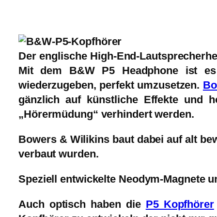
Der englische High-End-Lautsprecherhe
Mit dem
B&W P5 Headphone
ist es
wiederzugeben, perfekt umzusetzen.
Bo
gänzlich auf künstliche Effekte und h
„Hörermüdung“ verhindert werden.
Bowers & Wilikins baut dabei auf alt b
verbaut wurden.
Speziell entwickelte
Neodym-Magnete
un
Auch optisch haben die
P5 Kopfhörer