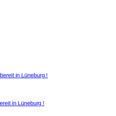
ereit in Lüneburg !
ereit in Lüneburg !