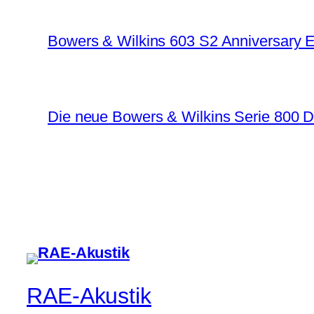
Bowers & Wilkins 603 S2 Anniversary E
Die neue Bowers & Wilkins Serie 800 D
RAE-Akustik