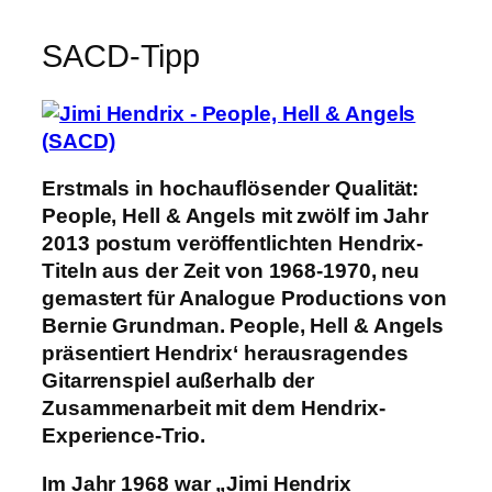
SACD-Tipp
Erstmals in hochauflösender Qualität:
People, Hell & Angels mit zwölf im Jahr
2013 postum veröffentlichten Hendrix-
Titeln aus der Zeit von 1968-1970, neu
gemastert für Analogue Productions von
Bernie Grundman. People, Hell & Angels
präsentiert Hendrix‘ herausragendes
Gitarrenspiel außerhalb der
Zusammenarbeit mit dem Hendrix-
Experience-Trio.
Im Jahr 1968 war „Jimi Hendrix