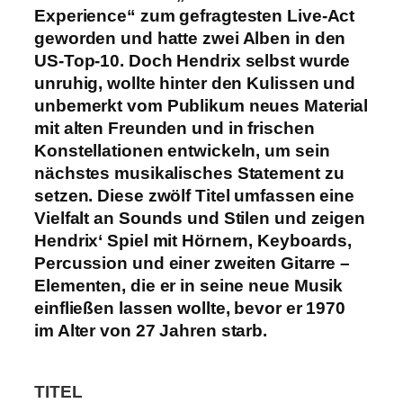
Experience“ zum gefragtesten Live-Act
geworden und hatte zwei Alben in den
US-Top-10. Doch Hendrix selbst wurde
unruhig, wollte hinter den Kulissen und
unbemerkt vom Publikum neues Material
mit alten Freunden und in frischen
Konstellationen entwickeln, um sein
nächstes musikalisches Statement zu
setzen. Diese zwölf Titel umfassen eine
Vielfalt an Sounds und Stilen und zeigen
Hendrix‘ Spiel mit Hörnern, Keyboards,
Percussion und einer zweiten Gitarre –
Elementen, die er in seine neue Musik
einfließen lassen wollte, bevor er 1970
im Alter von 27 Jahren starb.
TITEL