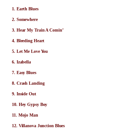
1. Earth Blues
2. Somewhere
3. Hear My Train A Comin’
4. Bleeding Heart
5. Let Me Love You
6. Izabella
7. Easy Blues
8. Crash Landing
9. Inside Out
10. Hey Gypsy Boy
11. Mojo Man
12. Villanova Junction Blues