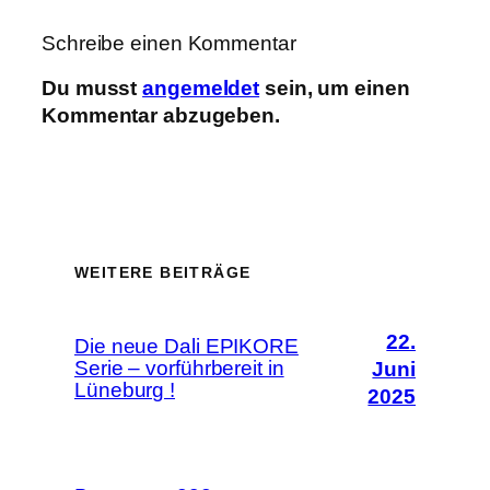
Schreibe einen Kommentar
Du musst
angemeldet
sein, um einen
Kommentar abzugeben.
WEITERE BEITRÄGE
22.
Die neue Dali EPIKORE
Serie – vorführbereit in
Juni
Lüneburg !
2025