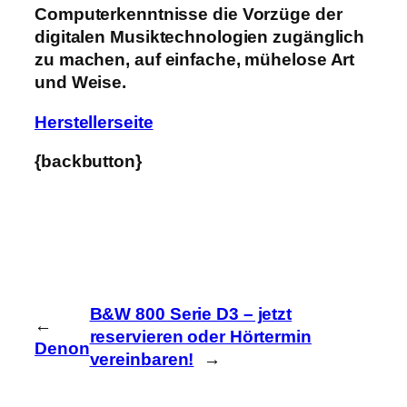
Computerkenntnisse die Vorzüge der
digitalen Musiktechnologien zugänglich
zu machen, auf einfache, mühelose Art
und Weise.
Herstellerseite
{backbutton}
B&W 800 Serie D3 – jetzt
←
reservieren oder Hörtermin
Denon
vereinbaren!
→