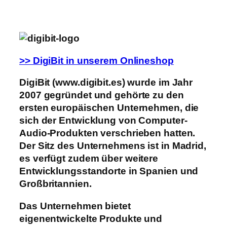
>> DigiBit in unserem Onlineshop
DigiBit (www.digibit.es) wurde im Jahr
2007 gegründet und gehörte zu den
ersten europäischen Unternehmen, die
sich der Entwicklung von Computer-
Audio-Produkten verschrieben hatten.
Der Sitz des Unternehmens ist in Madrid,
es verfügt zudem über weitere
Entwicklungsstandorte in Spanien und
Großbritannien.
Das Unternehmen bietet
eigenentwickelte Produkte und