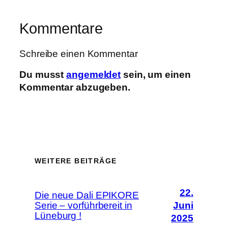
Kommentare
Schreibe einen Kommentar
Du musst
angemeldet
sein, um einen
Kommentar abzugeben.
WEITERE BEITRÄGE
22.
Die neue Dali EPIKORE
Serie – vorführbereit in
Juni
Lüneburg !
2025