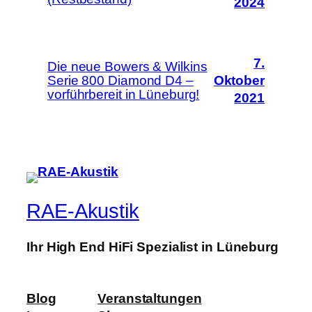
2024
7.
Die neue Bowers & Wilkins
Serie 800 Diamond D4 –
Oktober
vorführbereit in Lüneburg!
2021
RAE-Akustik
Ihr High End HiFi Spezialist in Lüneburg
Blog
Veranstaltungen