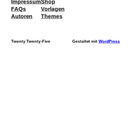
Impressum
Shop
FAQs
Vorlagen
Autoren
Themes
Twenty Twenty-Five
Gestaltet mit
WordPress