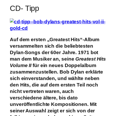
CD- Tipp
Auf dem ersten „Greatest Hits“-Album
versammelten sich die beliebtesten
Dylan-Songs der 60er Jahre. 1971 bot
man dem Musiker an, seine
Greatest Hits
Volume II
für ein neues Doppelalbum
zusammenzustellen. Bob Dylan erklärte
sich einverstanden, und wählte neben
den Hits, die auf dem ersten Teil noch
nicht vertreten waren, auch
verschiedene ältere, bis dato
unveröffentlichte Kompositionen. Mit
seiner Auswahl zeigt er sich von der