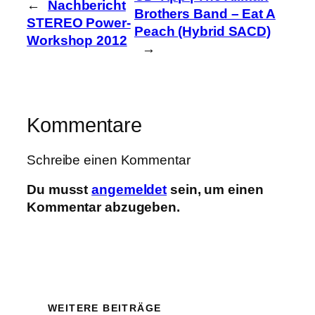
←
Nachbericht
Brothers Band – Eat A
STEREO Power-
Peach (Hybrid SACD)
Workshop 2012
→
Kommentare
Schreibe einen Kommentar
Du musst
angemeldet
sein, um einen
Kommentar abzugeben.
WEITERE BEITRÄGE