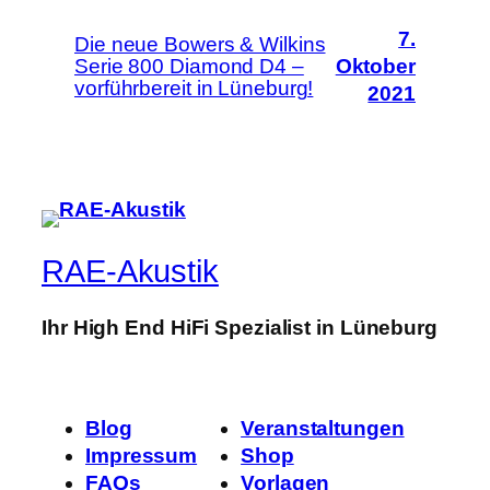
7.
Die neue Bowers & Wilkins
Serie 800 Diamond D4 –
Oktober
vorführbereit in Lüneburg!
2021
RAE-Akustik
Ihr High End HiFi Spezialist in Lüneburg
Blog
Veranstaltungen
Impressum
Shop
FAQs
Vorlagen