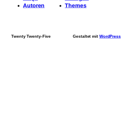
Autoren
Themes
Twenty Twenty-Five
Gestaltet mit
WordPress