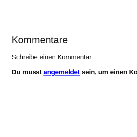
Kommentare
Schreibe einen Kommentar
Du musst
angemeldet
sein, um einen K