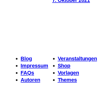
7. Oktober 2021
Blog
Veranstaltungen
Impressum
Shop
FAQs
Vorlagen
Autoren
Themes