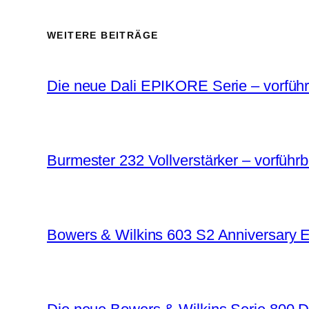
WEITERE BEITRÄGE
Die neue Dali EPIKORE Serie – vorführb
Burmester 232 Vollverstärker – vorführb
Bowers & Wilkins 603 S2 Anniversary E