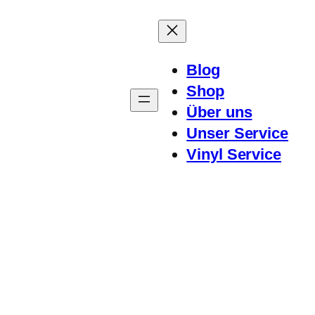
Blog
Shop
Über uns
Unser Service
Vinyl Service