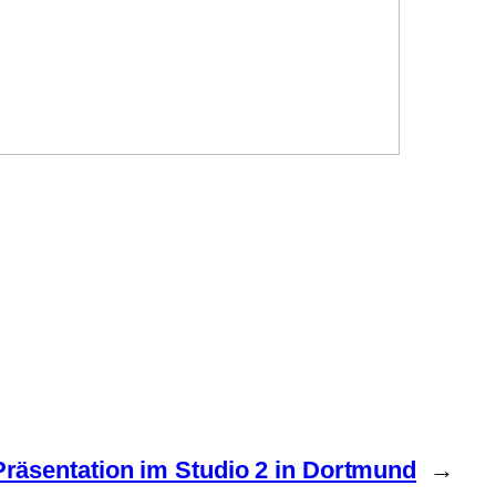
räsentation im Studio 2 in Dortmund
→