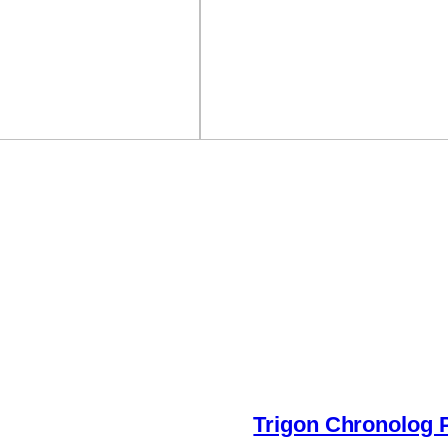
Trigon Chronolog P