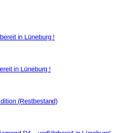
ereit in Lüneburg !
ereit in Lüneburg !
dition (Restbestand)