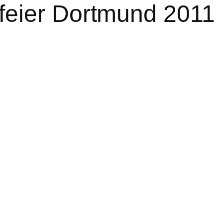
eier Dortmund 2011