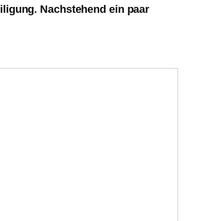
iligung. Nachstehend ein paar