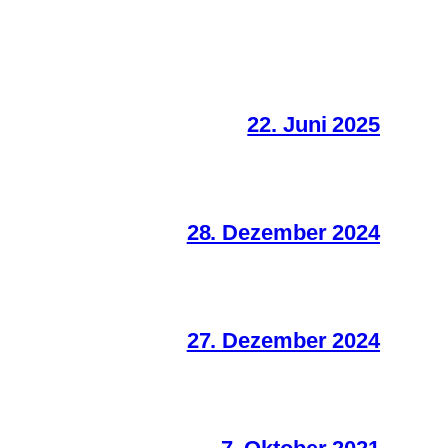
22. Juni 2025
28. Dezember 2024
27. Dezember 2024