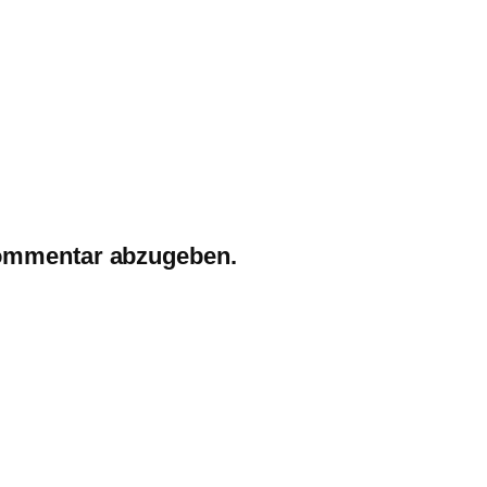
ommentar abzugeben.