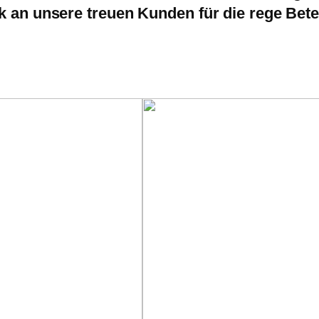
 an unsere treuen Kunden für die rege Bete