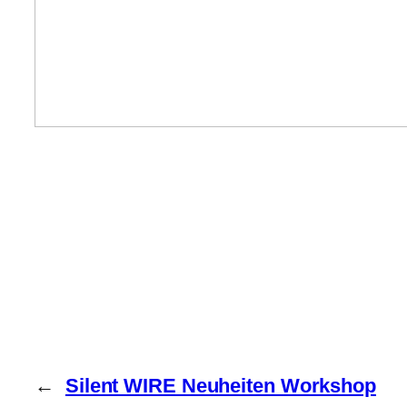
←
Silent WIRE Neuheiten Workshop