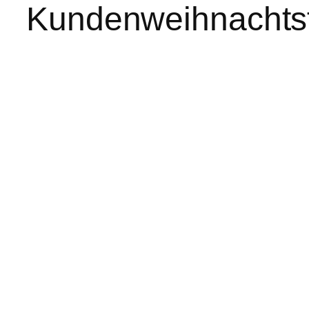
Kundenweihnachtsf