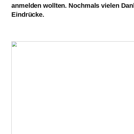
anmelden wollten. Nochmals vielen Dank
Eindrücke.