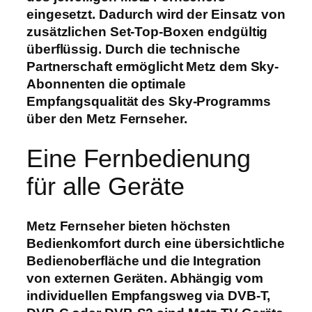
eingesetzt. Dadurch wird der Einsatz von
zusätzlichen Set-Top-Boxen endgültig
überflüssig. Durch die technische
Partnerschaft ermöglicht Metz dem Sky-
Abonnenten die optimale
Empfangsqualität des Sky-Programms
über den Metz Fernseher.
Eine Fernbedienung
für alle Geräte
Metz Fernseher bieten höchsten
Bedienkomfort durch eine übersichtliche
Bedienoberfläche und die Integration
von externen Geräten. Abhängig vom
individuellen Empfangsweg via DVB-T,