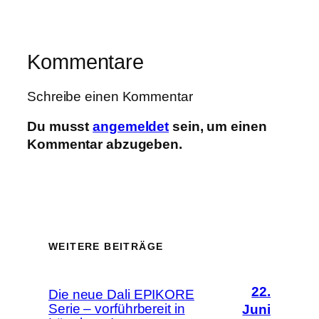
Kommentare
Schreibe einen Kommentar
Du musst
angemeldet
sein, um einen
Kommentar abzugeben.
WEITERE BEITRÄGE
22.
Die neue Dali EPIKORE
Serie – vorführbereit in
Juni