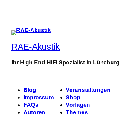
RAE-Akustik
Ihr High End HiFi Spezialist in Lüneburg
Blog
Veranstaltungen
Impressum
Shop
FAQs
Vorlagen
Autoren
Themes