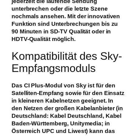
jederzeit die laufende Sendung
unterbrechen oder die letzte Szene
nochmals ansehen. Mit der innovativen
Funktion sind Unterbrechungen bis zu
90 Minuten in SD-TV Qualität oder in
HDTV-Qualität möglich.
Kompatibilität des Sky-
Empfangsmoduls
Das CI Plus-Modul von Sky ist für den
Satelliten-Empfang sowie für den Einsatz
in kleineren Kabelnetzen geeignet. In
den Netzen der großen Kabelanbieter (in
Deutschland: Kabel Deutschland, Kabel
Baden-Württemberg, Unitymedia; in
Österreich UPC und Liwest) kann das