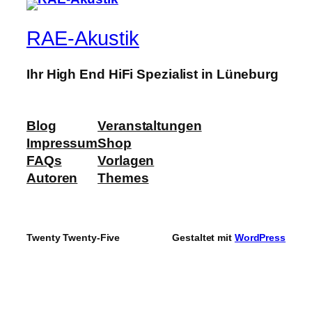
RAE-Akustik
Ihr High End HiFi Spezialist in Lüneburg
Blog
Veranstaltungen
Impressum
Shop
FAQs
Vorlagen
Autoren
Themes
Twenty Twenty-Five
Gestaltet mit
WordPress