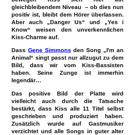
gleichbleibendem Niveau – ob dies nun
positiv ist, bleibt dem Hörer überlassen.
Aber auch „Danger Us“ und „Yes i
Know“ weisen den unverkennlichen
Kiss-Charme auf.
Dass
Gene Simmons
den Song „I’m an
Animal“ singt passt nur allzugut zu dem
Bild, dass wir vom Kiss-Bassisten
haben. Seine Zunge ist immerhin
legendär…
Das positive Bild der Platte wird
vielleicht auch durch die Tatsache
bestärkt, dass Kiss alle 11 Titel selbst
geschrieben und produziert haben.
Zusätzlich wurde auf Gastmusiker
verzichtet und alle Songs in guter alter