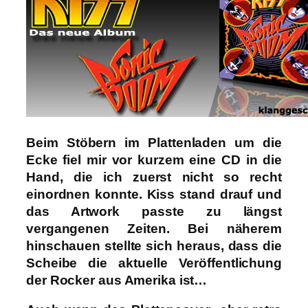
Beim Stöbern im Plattenladen um die
Ecke fiel mir vor kurzem eine CD in die
Hand, die ich zuerst nicht so recht
einordnen konnte. Kiss stand drauf und
das Artwork passte zu längst
vergangenen Zeiten. Bei näherem
hinschauen stellte sich heraus, dass die
Scheibe die aktuelle Veröffentlichung
der Rocker aus Amerika ist…