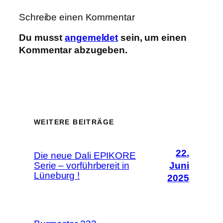
Schreibe einen Kommentar
Du musst
angemeldet
sein, um einen
Kommentar abzugeben.
WEITERE BEITRÄGE
22.
Die neue Dali EPIKORE
Serie – vorführbereit in
Juni
Lüneburg !
2025